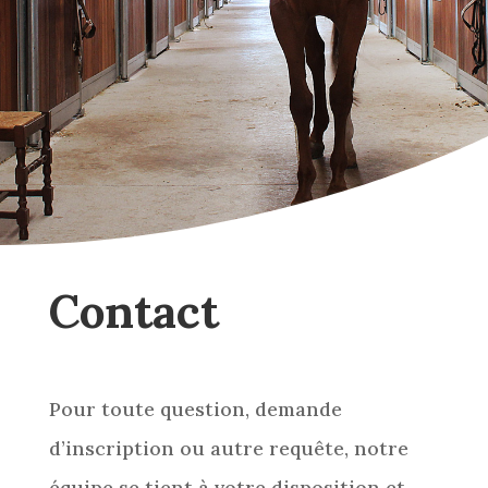
Contact
Pour toute question, demande
d’inscription ou autre requête, notre
équipe se tient à votre disposition et