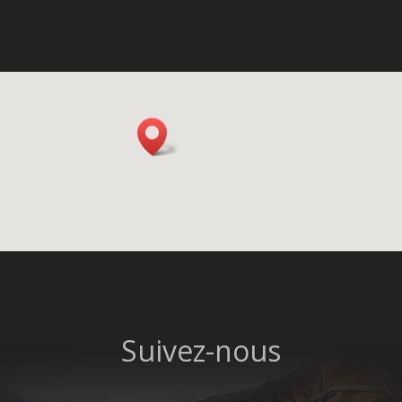
Suivez-nous