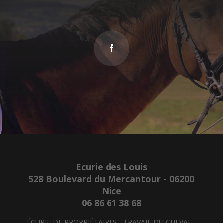
Ecurie des Louis
528 Boulevard du Mercantour - 06200
Nice
06 86 61 38 68
ÉCURIE DE PROPRIÉTAIRES - TRAVAIL DU CHEVAL -