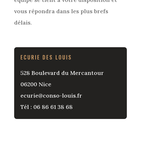
vous répondra dans les plus brefs
délais.
ECURIE DES LOUIS
528 Boulevard du Mercantour
06200 Nice
ecurie@conso-louis.fr
Tél : 06 86 61 38 68