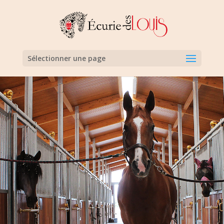
Sélectionner une page