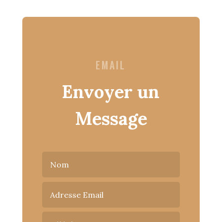
EMAIL
Envoyer un
Message